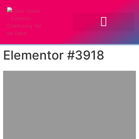
Elementor #3918