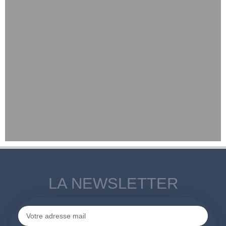
LA NEWSLETTER