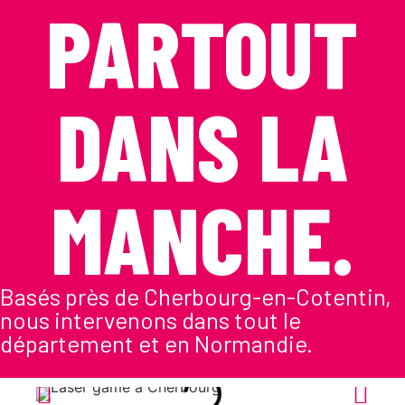
PARTOUT
DANS LA
MANCHE.
Basés près de Cherbourg-en-Cotentin,
nous intervenons dans tout le
département et en Normandie.