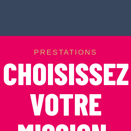
PRESTATIONS
CHOISISSEZ
VOTRE