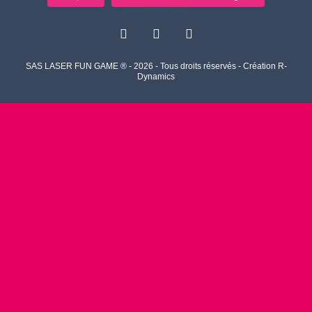
SAS LASER FUN GAME ® - 2026 - Tous droits réservés - Création R-
Dynamics