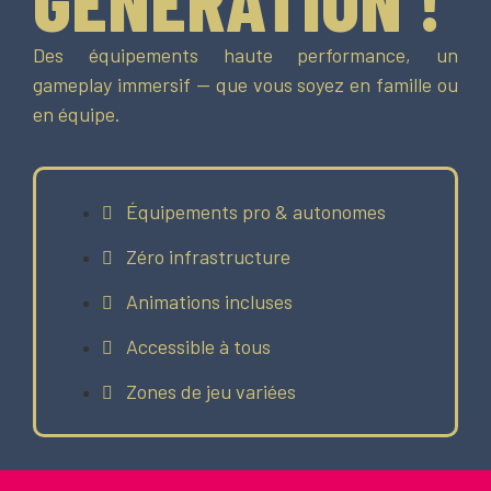
Des équipements haute performance, un
gameplay immersif — que vous soyez en famille ou
en équipe.
Équipements pro & autonomes
Zéro infrastructure
Animations incluses
Accessible à tous
Zones de jeu variées