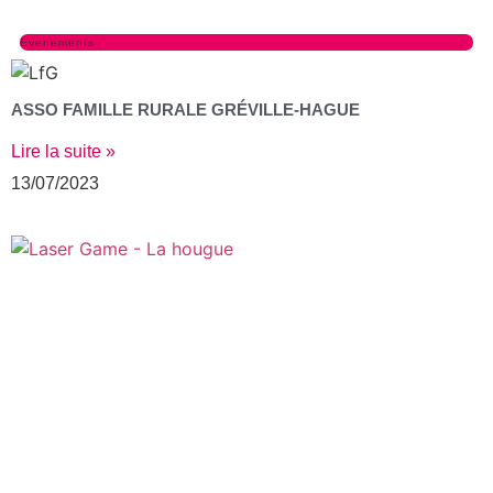
Evenements
ASSO FAMILLE RURALE GRÉVILLE-HAGUE
Lire la suite »
13/07/2023