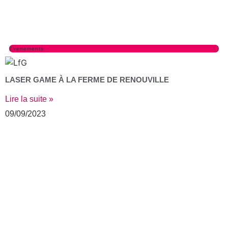
Evenements
LASER GAME À LA FERME DE RENOUVILLE
Lire la suite »
09/09/2023