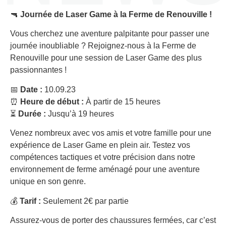
🔫
Journée de Laser Game à la Ferme de Renouville !
Vous cherchez une aventure palpitante pour passer une
journée inoubliable ? Rejoignez-nous à la Ferme de
Renouville pour une session de Laser Game des plus
passionnantes !
📅
Date :
10.09.23
⏰
Heure de début :
À partir de 15 heures
⏳
Durée :
Jusqu’à 19 heures
Venez nombreux avec vos amis et votre famille pour une
expérience de Laser Game en plein air. Testez vos
compétences tactiques et votre précision dans notre
environnement de ferme aménagé pour une aventure
unique en son genre.
💰
Tarif :
Seulement 2€ par partie
Assurez-vous de porter des chaussures fermées, car c’est