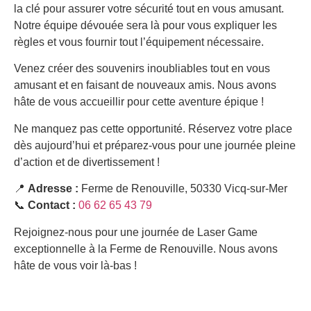
la clé pour assurer votre sécurité tout en vous amusant.
Notre équipe dévouée sera là pour vous expliquer les
règles et vous fournir tout l’équipement nécessaire.
Venez créer des souvenirs inoubliables tout en vous
amusant et en faisant de nouveaux amis. Nous avons
hâte de vous accueillir pour cette aventure épique !
Ne manquez pas cette opportunité. Réservez votre place
dès aujourd’hui et préparez-vous pour une journée pleine
d’action et de divertissement !
📍
Adresse :
Ferme de Renouville, 50330 Vicq-sur-Mer
📞
Contact :
06 62 65 43 79
Rejoignez-nous pour une journée de Laser Game
exceptionnelle à la Ferme de Renouville. Nous avons
hâte de vous voir là-bas !