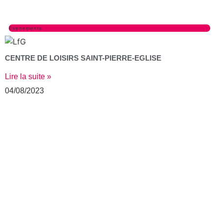
Evenements
CENTRE DE LOISIRS SAINT-PIERRE-EGLISE
Lire la suite »
04/08/2023