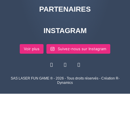
PARTENAIRES
INSTAGRAM
Voir plus
Suivez-nous sur Instagram
SAS LASER FUN GAME ® - 2026 - Tous droits réservés - Création R-
Dynamics