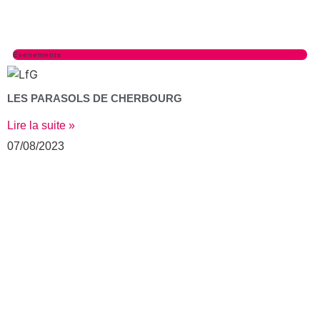
Evenements
LES PARASOLS DE CHERBOURG
Lire la suite »
07/08/2023