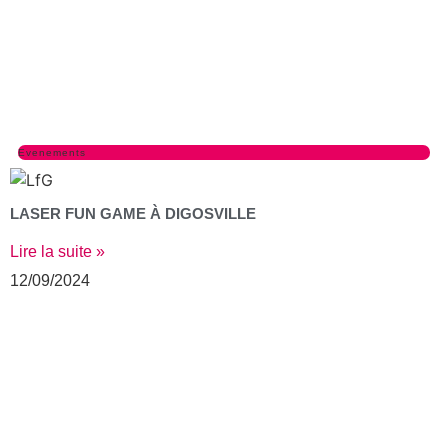
Evenements
LASER FUN GAME À DIGOSVILLE
Lire la suite »
12/09/2024