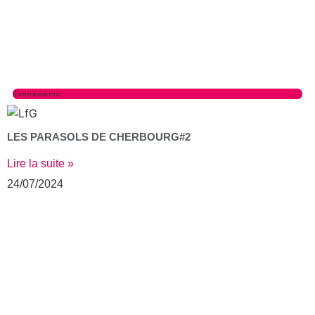
Evenements
LES PARASOLS DE CHERBOURG#2
Lire la suite »
24/07/2024