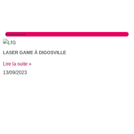
Evenements
LASER GAME À DIGOSVILLE
Lire la suite »
13/09/2023