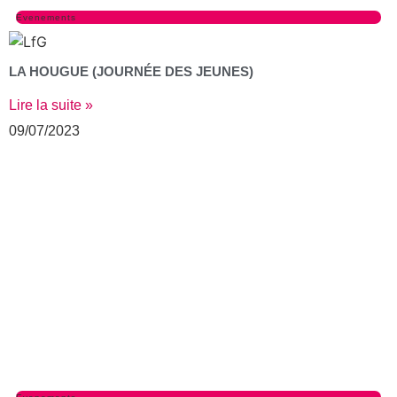
Evenements
LA HOUGUE (JOURNÉE DES JEUNES)
Lire la suite »
09/07/2023