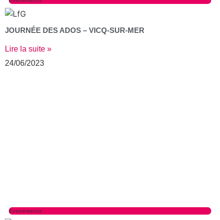
Evenements
JOURNÉE DES ADOS – VICQ-SUR-MER
Lire la suite »
24/06/2023
Evenements